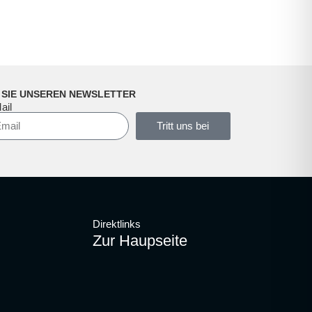
 SIE UNSEREN NEWSLETTER
ail
Tritt uns bei
Direktlinks
Zur Haupseite