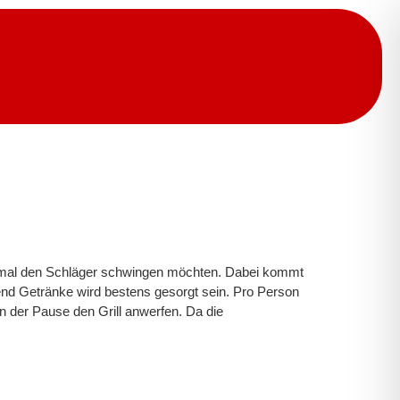
e einmal den Schläger schwingen möchten. Dabei kommt
nd Getränke wird bestens gesorgt sein. Pro Person
n der Pause den Grill anwerfen. Da die