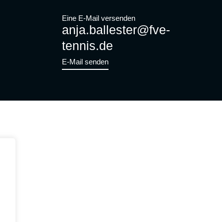
Eine E-Mail versenden
anja.ballester@fve-
tennis.de
E-Mail senden