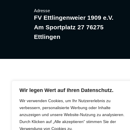
Adresse
FV Ettlingenweier 1909 e.V.
Am Sportplatz 27 76275
Ettlingen
© Urheberrecht. Alle Rechte vorbehalten.
Wir legen Wert auf Ihren Datenschutz.
Wir verwenden Cookies, um Ihr Nutzererlebnis zu
verbessern, personalisierte Werbung oder Inhalte
anzuzeigen und unsere Website-Nutzung zu analysieren.
Durch Klicken auf „Alle akzeptieren“ stimmen Sie der
Verwendung von Cookies zu.