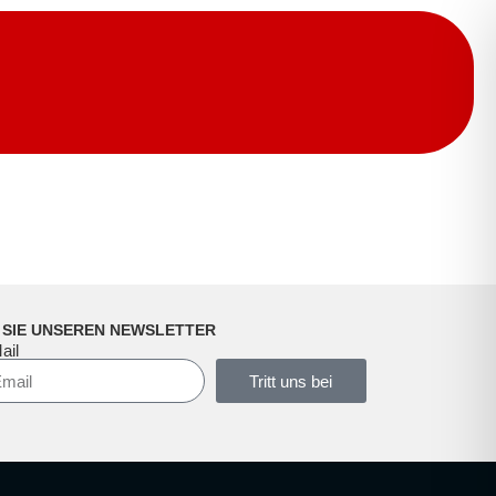
 SIE UNSEREN NEWSLETTER
ail
Tritt uns bei