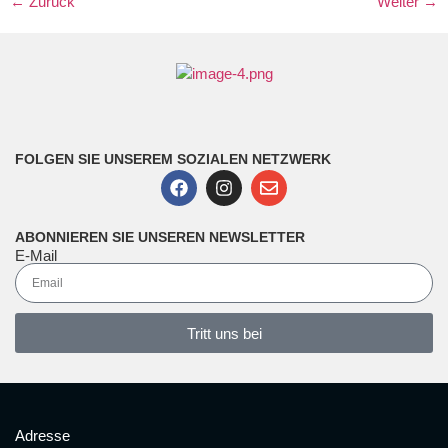
←
Zurück
Weiter
→
FOLGEN SIE UNSEREM SOZIALEN NETZWERK
ABONNIEREN SIE UNSEREN NEWSLETTER
E-Mail
Tritt uns bei
Adresse