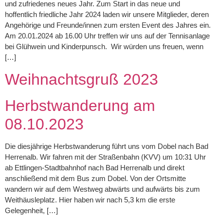
und zufriedenes neues Jahr. Zum Start in das neue und
hoffentlich friedliche Jahr 2024 laden wir unsere Mitglieder, deren
Angehörige und Freunde/innen zum ersten Event des Jahres ein.
Am 20.01.2024 ab 16.00 Uhr treffen wir uns auf der Tennisanlage
bei Glühwein und Kinderpunsch. Wir würden uns freuen, wenn
[…]
Weihnachtsgruß 2023
Herbstwanderung am
08.10.2023
Die diesjährige Herbstwanderung führt uns vom Dobel nach Bad
Herrenalb. Wir fahren mit der Straßenbahn (KVV) um 10:31 Uhr
ab Ettlingen-Stadtbahnhof nach Bad Herrenalb und direkt
anschließend mit dem Bus zum Dobel. Von der Ortsmitte
wandern wir auf dem Westweg abwärts und aufwärts bis zum
Weithäusleplatz. Hier haben wir nach 5,3 km die erste
Gelegenheit, […]