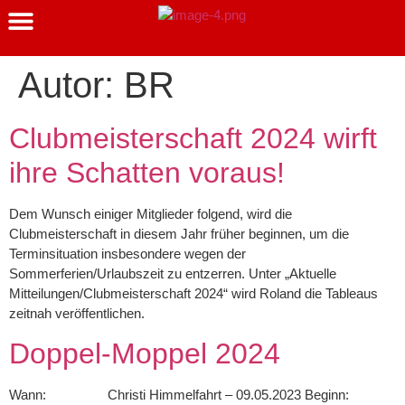
Clubmeisterschaft 2026
Autor:
BR
Clubmeisterschaft 2024 wirft
ihre Schatten voraus!
Dem Wunsch einiger Mitglieder folgend, wird die
Clubmeisterschaft in diesem Jahr früher beginnen, um die
Terminsituation insbesondere wegen der
Sommerferien/Urlaubszeit zu entzerren. Unter „Aktuelle
Mitteilungen/Clubmeisterschaft 2024“ wird Roland die Tableaus
zeitnah veröffentlichen.
Doppel-Moppel 2024
Wann: Christi Himmelfahrt – 09.05.2023 Beginn: