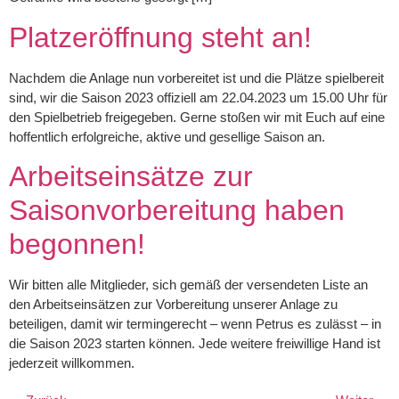
Platzeröffnung steht an!
Nachdem die Anlage nun vorbereitet ist und die Plätze spielbereit
sind, wir die Saison 2023 offiziell am 22.04.2023 um 15.00 Uhr für
den Spielbetrieb freigegeben. Gerne stoßen wir mit Euch auf eine
hoffentlich erfolgreiche, aktive und gesellige Saison an.
Arbeitseinsätze zur
Saisonvorbereitung haben
begonnen!
Wir bitten alle Mitglieder, sich gemäß der versendeten Liste an
den Arbeitseinsätzen zur Vorbereitung unserer Anlage zu
beteiligen, damit wir termingerecht – wenn Petrus es zulässt – in
die Saison 2023 starten können. Jede weitere freiwillige Hand ist
jederzeit willkommen.