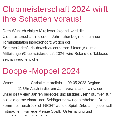
Clubmeisterschaft 2024 wirft
ihre Schatten voraus!
Dem Wunsch einiger Mitglieder folgend, wird die
Clubmeisterschaft in diesem Jahr früher beginnen, um die
Terminsituation insbesondere wegen der
Sommerferien/Urlaubszeit zu entzerren. Unter „Aktuelle
Mitteilungen/Clubmeisterschaft 2024“ wird Roland die Tableaus
zeitnah veröffentlichen.
Doppel-Moppel 2024
Wann: Christi Himmelfahrt – 09.05.2023 Beginn:
11 Uhr Auch in diesem Jahr veranstalten wir wieder
unser seit vielen Jahren beliebtes und lustiges „Tennisturnier“ für
alle, die gerne einmal den Schläger schwingen möchten. Dabei
kommt es ausdrücklich NICHT auf die Spielstärke an – jeder soll
mitmachen! Für jede Menge Spaß, Unterhaltung und