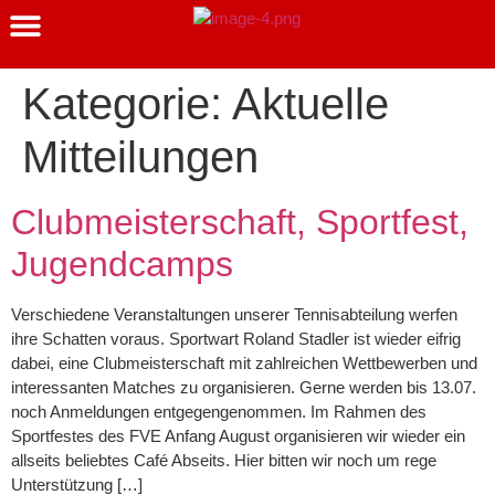
Clubmeisterschaft 2026
Kategorie:
Aktuelle
Mitteilungen
Clubmeisterschaft, Sportfest,
Jugendcamps
Verschiedene Veranstaltungen unserer Tennisabteilung werfen
ihre Schatten voraus. Sportwart Roland Stadler ist wieder eifrig
dabei, eine Clubmeisterschaft mit zahlreichen Wettbewerben und
interessanten Matches zu organisieren. Gerne werden bis 13.07.
noch Anmeldungen entgegengenommen. Im Rahmen des
Sportfestes des FVE Anfang August organisieren wir wieder ein
allseits beliebtes Café Abseits. Hier bitten wir noch um rege
Unterstützung […]