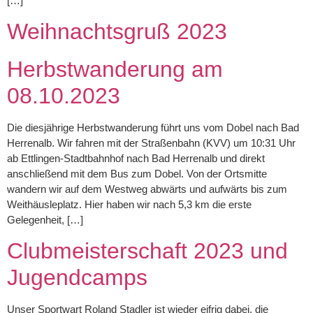
[…]
Weihnachtsgruß 2023
Herbstwanderung am
08.10.2023
Die diesjährige Herbstwanderung führt uns vom Dobel nach Bad
Herrenalb. Wir fahren mit der Straßenbahn (KVV) um 10:31 Uhr
ab Ettlingen-Stadtbahnhof nach Bad Herrenalb und direkt
anschließend mit dem Bus zum Dobel. Von der Ortsmitte
wandern wir auf dem Westweg abwärts und aufwärts bis zum
Weithäusleplatz. Hier haben wir nach 5,3 km die erste
Gelegenheit, […]
Clubmeisterschaft 2023 und
Jugendcamps
Unser Sportwart Roland Stadler ist wieder eifrig dabei, die