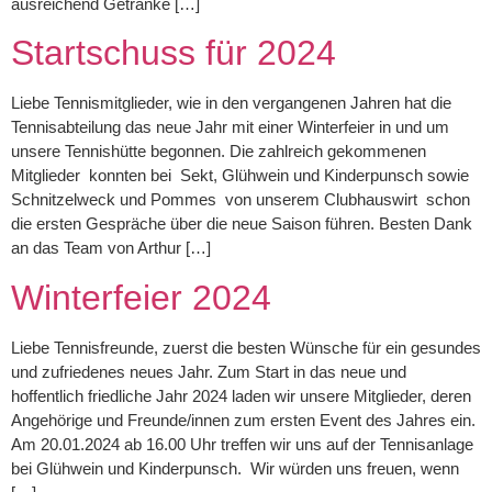
ausreichend Getränke […]
Startschuss für 2024
Liebe Tennismitglieder, wie in den vergangenen Jahren hat die
Tennisabteilung das neue Jahr mit einer Winterfeier in und um
unsere Tennishütte begonnen. Die zahlreich gekommenen
Mitglieder konnten bei Sekt, Glühwein und Kinderpunsch sowie
Schnitzelweck und Pommes von unserem Clubhauswirt schon
die ersten Gespräche über die neue Saison führen. Besten Dank
an das Team von Arthur […]
Winterfeier 2024
Liebe Tennisfreunde, zuerst die besten Wünsche für ein gesundes
und zufriedenes neues Jahr. Zum Start in das neue und
hoffentlich friedliche Jahr 2024 laden wir unsere Mitglieder, deren
Angehörige und Freunde/innen zum ersten Event des Jahres ein.
Am 20.01.2024 ab 16.00 Uhr treffen wir uns auf der Tennisanlage
bei Glühwein und Kinderpunsch. Wir würden uns freuen, wenn