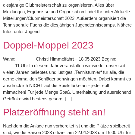
diesjährige Clubmeisterschaft zu organisieren. Alles über
Meldungen, Ergebnisse und Organisation findet Ihr unter Aktuelle
Mitteilungen/Clubmeisterschaft 2023. Außerdem organisiert die
Tennisschule Fuchs die diesjährigen Jugendtenniscamps. Nähere
Infos unter Jugend
Doppel-Moppel 2023
Wann: Christi Himmelfahrt – 18.05.2023 Beginn:
11 Uhr In diesem Jahr veranstalten wir wieder unser seit
vielen Jahren beliebtes und lustiges „Tennisturnier“ für alle, die
gerne einmal den Schläger schwingen möchten. Dabei kommt es
ausdrücklich NICHT auf die Spielstärke an – jeder soll
mitmachen! Für jede Menge Spaß, Unterhaltung und ausreichend
Getränke wird bestens gesorgt […]
Platzeröffnung steht an!
Nachdem die Anlage nun vorbereitet ist und die Plätze spielbereit
sind, wir die Saison 2023 offiziell am 22.04.2023 um 15.00 Uhr für